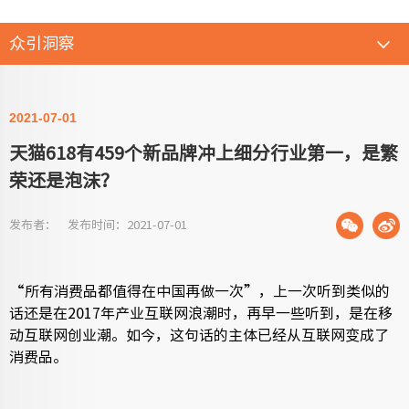
众引洞察
2021-07-01
天猫618有459个新品牌冲上细分行业第一，是繁
荣还是泡沫？
发布者： 发布时间：2021-07-01
“所有消费品都值得在中国再做一次”，上一次听到类似的
话还是在2017年产业互联网浪潮时，再早一些听到，是在移
动互联网创业潮。如今
，这句话的主体已经从互联网变成了
消费品。