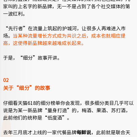
家叫的上名字的新品牌，无一不是占到了各个社交媒体的第
一波红利。
“先行者”在流量上筑起的护城河，让很多人再难进入市
场。
当某种流量增长方式成为共识之后，成本也就相应提
高，这使得新品牌越来越难成长起来。
于是，“细分”故事开讲。
02
关于“细分”的故事
仔细看天猫618的细分榜单你会发现，很多细分类目几乎可以
说是为某一新品牌“量身打造”的，梅酒、果酒、苏打酒，
此前他们的统称是“低度酒”。
去年三月底才上线的一家代餐品牌
每鲜说
，此前就是联合天