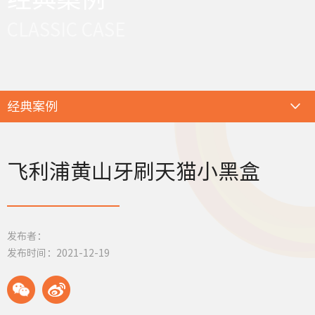
CLASSIC CASE
经典案例
飞利浦黄山牙刷天猫小黑盒
发布者：
发布时间：2021-12-19