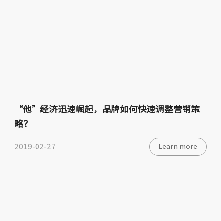
“他”经济迅速崛起，品牌如何快速调整营销策
略？
2019-02-27
Learn more