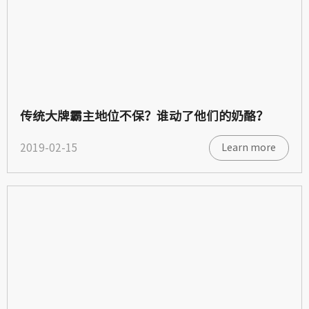
传统大牌霸主地位不保？谁动了他们的奶酪？
2019-02-15
Learn more