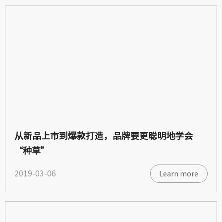
从新品上市到爆款打造，品牌要更聪明地学会
“种草”
2019-03-06
Learn more