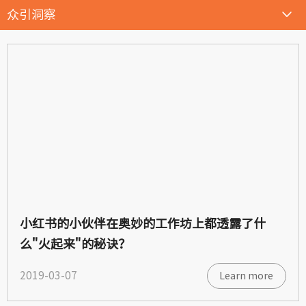
众引洞察
小红书的小伙伴在奥妙的工作坊上都透露了什
么"火起来"的秘诀？
2019-03-07
Learn more