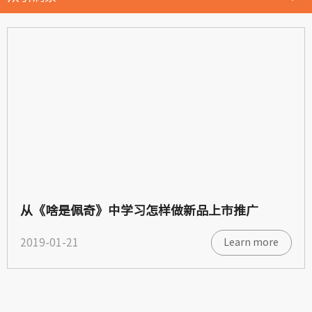
从《啥是佩奇》中学习怎样做新品上市推广
2019-01-21
Learn more